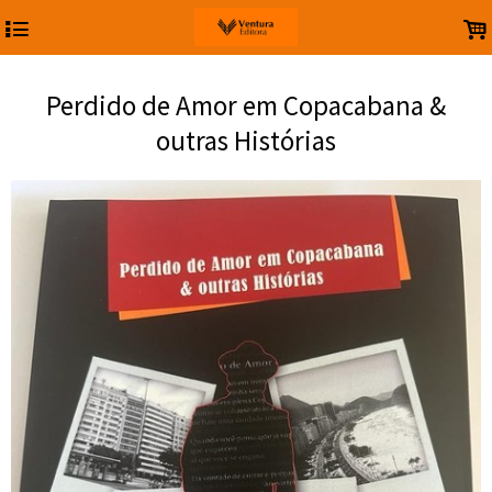
4
.
Perdido de Amor em Copacabana &
outras Histórias