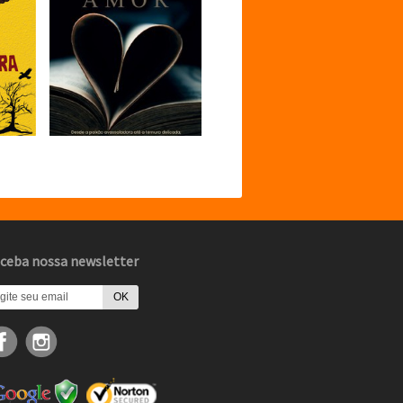
ceba nossa newsletter