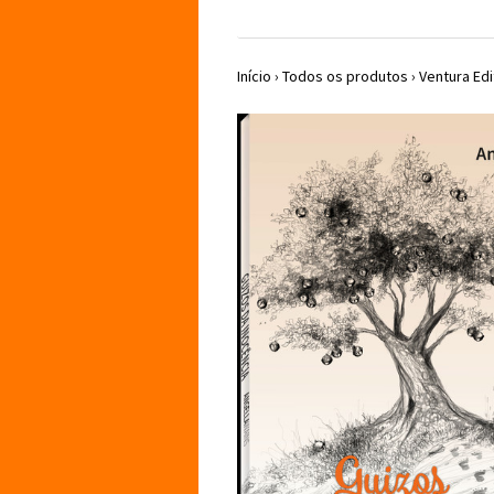
Início
›
Todos os produtos
›
Ventura Edi